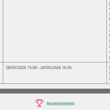
28/05/2026 15:00 - 28/05/2026 16:35

Reconocimientos