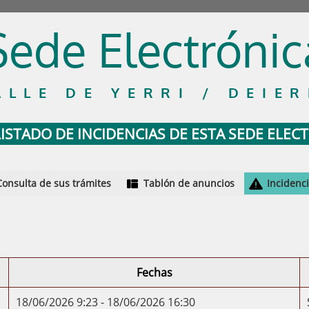
Sede Electrónic
ALLE DE YERRI / DEIER
LISTADO DE INCIDENCIAS DE ESTA SEDE ELEC
Consulta de sus trámites
Tablón de anuncios
Incidenc
Fechas
18/06/2026 9:23 - 18/06/2026 16:30