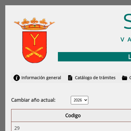
V
Información general
Catálogo de trámites
Cambiar año actual:
Codigo
29