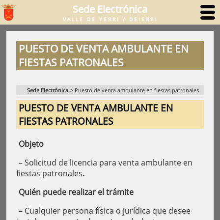
Sede Electrónica
VALLE DE YERRI / DEIERRI
PUESTO DE VENTA AMBULANTE EN
FIESTAS PATRONALES
Sede Electrónica
>
Puesto de venta ambulante en fiestas patronales
PUESTO DE VENTA AMBULANTE EN
FIESTAS PATRONALES
Objeto
– Solicitud de licencia para venta ambulante en
fiestas patronales
.
Quién puede realizar el trámite
– Cualquier persona física o jurídica que desee