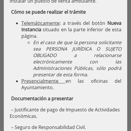
instalar un puesto de venta ambulante.
Cómo se puede realizar el trámite
Telemáticamente
: a través del botón
Nueva
instancia
situado en la parte inferior de esta
página.
En el caso de que la persona solicitante
sea PERSONA JURÍDICA O SUJETO
OBLIGADO a relacionarse
electrónicamente con las
Administraciones Públicas, sólo podrá
presentar de esta forma.
Presencialmente
en las oficinas del
Ayuntamiento.
Documentación a presentar
– Justificante de pago de Impuesto de Actividades
Económicas.
– Seguro de Responsabilidad Civil.