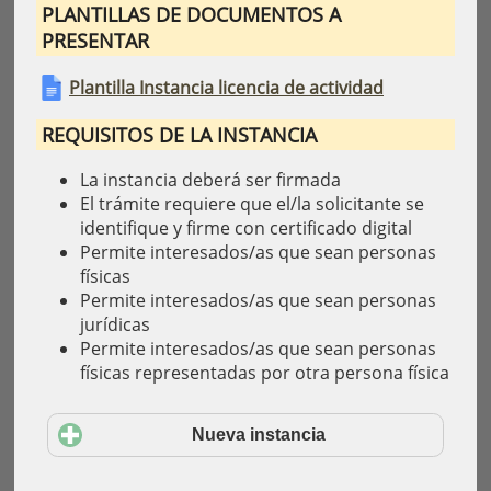
PLANTILLAS DE DOCUMENTOS A
PRESENTAR
Plantilla Instancia licencia de actividad
REQUISITOS DE LA INSTANCIA
La instancia deberá ser firmada
El trámite requiere que el/la solicitante se
identifique y firme con certificado digital
Permite interesados/as que sean personas
físicas
Permite interesados/as que sean personas
jurídicas
Permite interesados/as que sean personas
físicas representadas por otra persona física
Nueva instancia