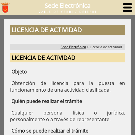
Sede Electrónica
VALLE DE YERRI / DEIERRI
LICENCIA DE ACTIVIDAD
Sede Electrónica
>
Licencia de actividad
LICENCIA DE ACTIVIDAD
Objeto
Obtención de licencia para la puesta en
funcionamiento de una actividad clasificada.
Quién puede realizar el trámite
Cualquier persona física o jurídica,
personalmente o a través de representante.
Cómo se puede realizar el trámite