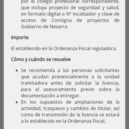
por el colegio profesional correspondiente,
que incluya proyecto de seguridad y salud,
en formato digital o Nº localizador y clave de
acceso de Consigna de proyectos de
Gobierno de Navarra.
Importe
El establecido en la Ordenanza Fiscal reguladora.
Cómo y cuándo se resuelve
Se recomienda a las personas solicitantes
que acudan presencialmente a la unidad
tramitadora antes de solicitar la licencia,
para el asesoramiento previo sobre la
documentación a entregar.
En los supuestos de ampliaciones de la
actividad, traspasos y cambios de titular, así
como de transmisión de la licencia se estará
a lo establecido en la Ordenanza Fiscal.