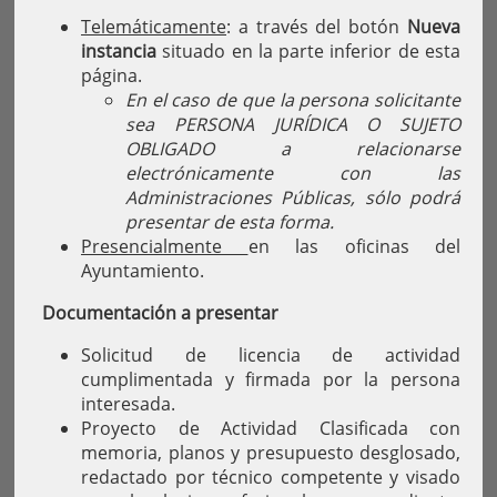
Telemáticamente
: a través del botón
Nueva
instancia
situado en la parte inferior de esta
página.
En el caso de que la persona solicitante
sea PERSONA JURÍDICA O SUJETO
OBLIGADO a relacionarse
electrónicamente con las
Administraciones Públicas, sólo podrá
presentar de esta forma.
Presencialmente
en las oficinas del
Ayuntamiento.
Documentación a presentar
Solicitud de licencia de actividad
cumplimentada y firmada por la persona
interesada.
Proyecto de Actividad Clasificada con
memoria, planos y presupuesto desglosado,
redactado por técnico competente y visado