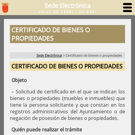
Sede Electrónica
VALLE DE YERRI / DEIERRI
CERTIFICADO DE BIENES O
PROPIEDADES
Sede Electrónica
>
Certificado de bienes o propiedades
CERTIFICADO DE BIENES O PROPIEDADES
Objeto
– Solicitud de certificado en el que se indican los
bienes o propiedades (muebles e inmuebles) que
tiene la persona solicitante y que constan en los
registros administrativos del Ayuntamiento o de
negación de posesión de bienes o propiedades.
Quién puede realizar el trámite