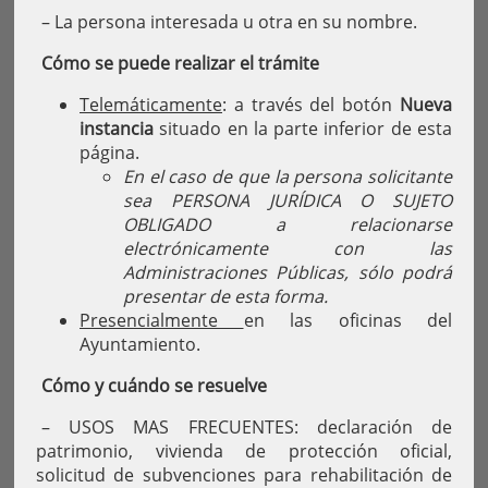
– La persona interesada u otra en su nombre.
Cómo se puede realizar el trámite
Telemáticamente
: a través del botón
Nueva
instancia
situado en la parte inferior de esta
página.
En el caso de que la persona solicitante
sea PERSONA JURÍDICA O SUJETO
OBLIGADO a relacionarse
electrónicamente con las
Administraciones Públicas, sólo podrá
presentar de esta forma.
Presencialmente
en las oficinas del
Ayuntamiento.
Cómo y cuándo se resuelve
– USOS MAS FRECUENTES: declaración de
patrimonio, vivienda de protección oficial,
solicitud de subvenciones para rehabilitación de