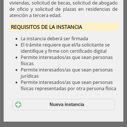
viviendas, solicitud de becas, solicitud de abogado
de oficio y solicitud de plazas en residencias de
atención a tercera edad.
REQUISITOS DE LA INSTANCIA
La instancia deberá ser firmada
El trámite requiere que el/la solicitante se
identifique y firme con certificado digital
Permite interesados/as que sean personas
físicas
Permite interesados/as que sean personas
jurídicas
Permite interesados/as que sean personas
físicas representadas por otra persona física
Nueva instancia